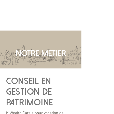
CONTACT
MENTIONS LÉGALES
NOTRE MÉTIER
CONSEIL EN
GESTION DE
PATRIMOINE
K Wealth Care a pour vocation de